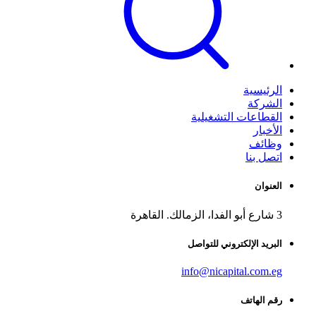
الرئيسية
الشركة
القطاعات التشغيلية
الأخبار
وظائف
اتصل بنا
العنوان
3 شارع أبو الفدا، الزمالك. القاهرة
البريد الإلكتروني للتواصل
info@nicapital.com.eg
رقم الهاتف