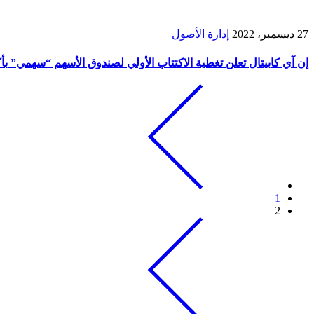
27 ديسمبر، 2022
إدارة الأصول
إن آي كابيتال تعلن تغطية الاكتتاب الأولي لصندوق الأسهم “سهمي” بأكثر من 
1
2