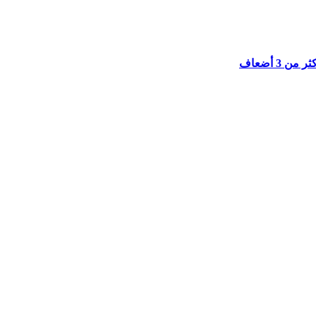
3 أضعاف