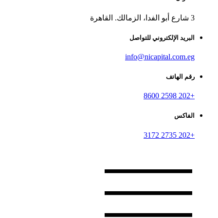
3 شارع أبو الفدا، الزمالك. القاهرة
البريد الإلكتروني للتواصل
info@nicapital.com.eg
رقم الهاتف
+202 2598 8600
الفاكس
+202 2735 3172