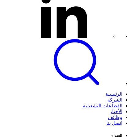
الرئيسية
الشركة
القطاعات التشغيلية
الأخبار
وظائف
اتصل بنا
العنوان